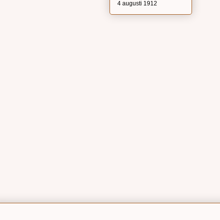
4 augusti 1912